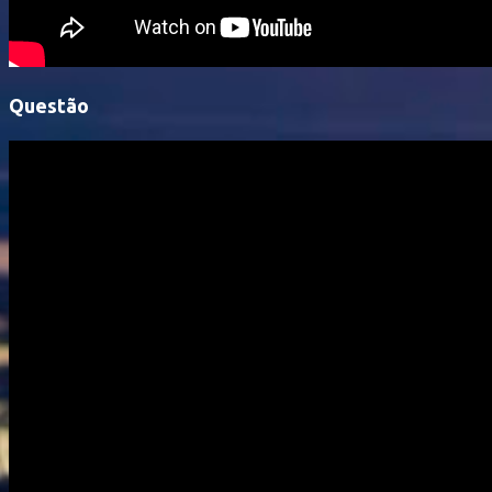
Questão