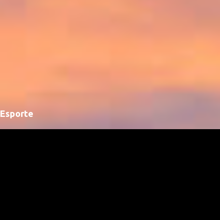
Esporte