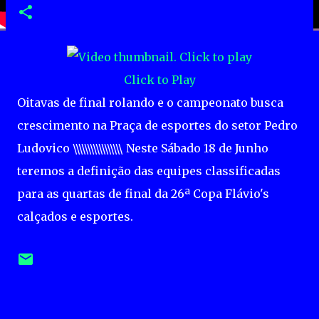
Click to Play
Oitavas de final rolando e o campeonato busca
crescimento na Praça de esportes do setor Pedro
Ludovico \\\\\\\\\\\\\\\\\ Neste Sábado 18 de Junho
teremos a definição das equipes classificadas
para as quartas de final da 26ª Copa Flávio's
calçados e esportes.