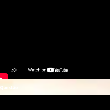
Questão