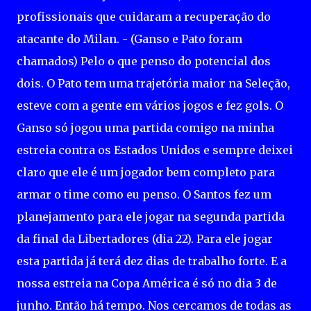
profissionais que cuidaram a recuperação do
atacante do Milan. - (Ganso e Pato foram
chamados) Pelo o que penso do potencial dos
dois. O Pato tem uma trajetória maior na Seleção,
esteve com a gente em vários jogos e fez gols. O
Ganso só jogou uma partida comigo na minha
estreia contra os Estados Unidos e sempre deixei
claro que ele é um jogador bem completo para
armar o time como eu penso. O Santos fez um
planejamento para ele jogar na segunda partida
da final da Libertadores (dia 22). Para ele jogar
esta partida já terá dez dias de trabalho forte. E a
nossa estreia na Copa América é só no dia 3 de
junho. Então há tempo. Nos cercamos de todas as