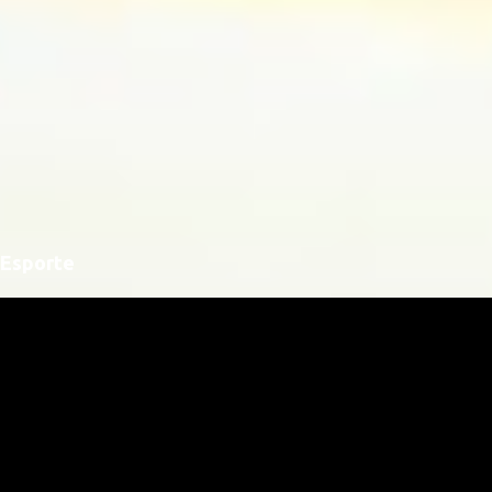
Esporte