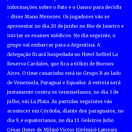
informações sobre o Pato e o Ganso para decidir
- disse Mano Menezes. Os jogadores vão se
apresentar no dia 20 de junho no Rio de Janeiro e
iniciar os exames médicos. No dia seguinte, o
grupo vai embarcar para a Argentina. A
delegação ficará hospedada no Hotel Sofitel La
Reserva Cardales, que fica a 60km de Buenos
Aires. O time canarinho está no Grupo B ao lado
de Venezuela, Paraguai e Equador. A estreia será
justamente contra os venezuelanos, no dia 3 de
julho, em La Plata. As partidas seguintes vão
acontecer em Córdoba, diante dos paraguaios, no
dia 9, e equatorianos, no dia 13. Goleiros Julio
César (Inter de Milão) Victor (Grêmio) Laterais