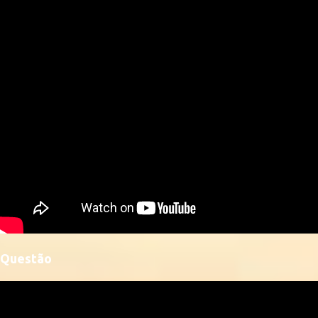
Questão