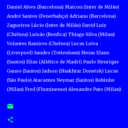
Daniel Alves (Barcelona) Maicon (Inter de Milão)
André Santos (Fenerbahçe) Adriano (Barcelona)
Zagueiros Lúcio (Inter de Milão) David Luiz
(Chelsea) Luisão (Benfica) Thiago Silva (Milan)
Volantes Ramires (Chelsea) Lucas Leiva
(Liverpool) Sandro (Tottenham) Meias Elano
(Santos) Elias (Atlético de Madri) Paulo Henrique
Ganso (Santos) Jadson (Shakhtar Donetsk) Lucas
(São Paulo) Atacantes Neymar (Santos) Robinho
(Milan) Fred (Fluminense) Alexandre Pato (Milan)