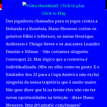
Click to Play
Dos jogadores chamados para os jogos contra a
Holanda e a Romênia, Mano Menezes cortou os
goleiros Fábio e Jefferson, os meias Henrique,
Anderson e Thiago Neves e os atacantes Leandro
Damião e Nilmar. - Não cortamos ninguém.
Convoquei 22. Mas lógico que a conversa é
individualizada. Olho no olho como eu gosto. E o
limitador dos 22 para a Copa América não exclui
ninguém da nossa trajetória que é muito maior.
Não quer dizer que lá na frente eles não vão ter
novas oportunidades na Seleção - disse Mano
Menezes. http://t0.gstatic.com/images?