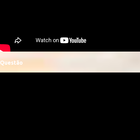
Questão