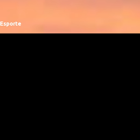
Esporte