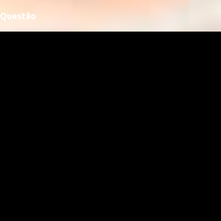
Questão