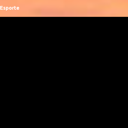
Esporte