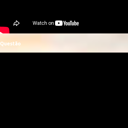
Questão