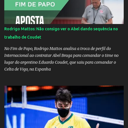
Rodrigo Mattos: Não consigo ver o Abel dando sequência no
trabalho de Coudet
No Fim de Papo, Rodrigo Mattos analisa a troca de perfil do
Internacional ao contratar Abel Braga para comandar o time no
lugar do argentino Eduardo Coudet, que saiu para comandar o
Celta de Vigo, na Espanha