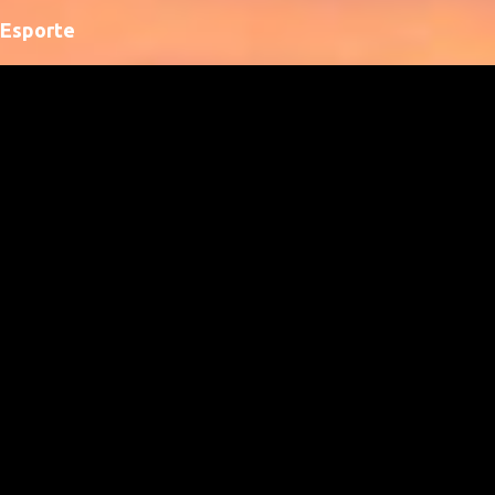
Esporte