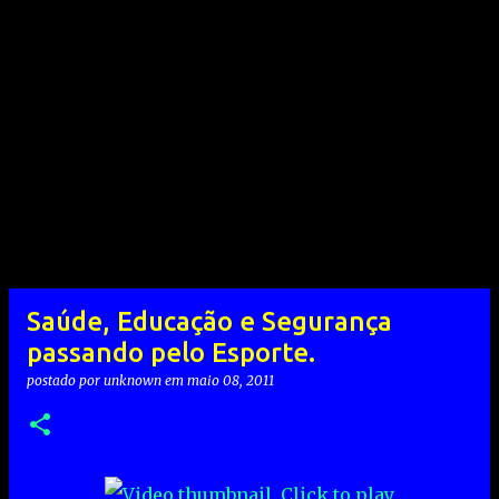
Saúde, Educação e Segurança
passando pelo Esporte.
postado por
unknown
em
maio 08, 2011