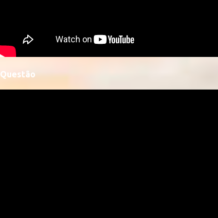
Questão