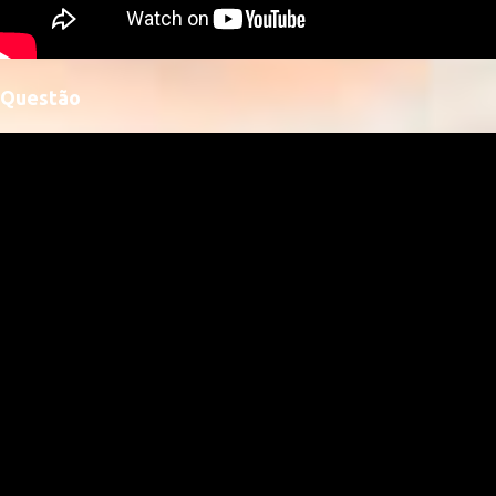
Questão