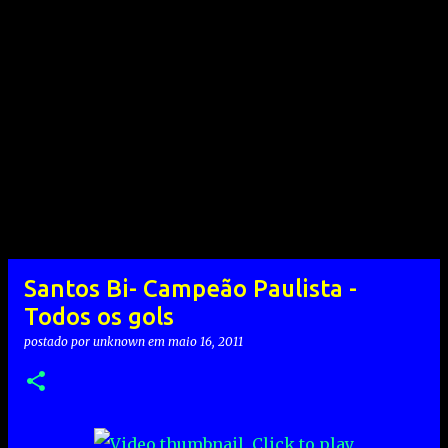
Santos Bi- Campeão Paulista -
Todos os gols
postado por
unknown
em
maio 16, 2011