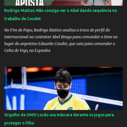
Rodrigo Mattos: Não consigo ver o Abel dando sequência no
trabalho de Coudet
No Fim de Papo, Rodrigo Mattos analisa a troca de perfil do
Internacional ao contratar Abel Braga para comandar o time no
lugar do argentino Eduardo Coudet, que saiu para comandar o
Celta de Vigo, na Espanha
Orgulho da OMS! Lucão usa máscara durante os jogos para
proteger o filho