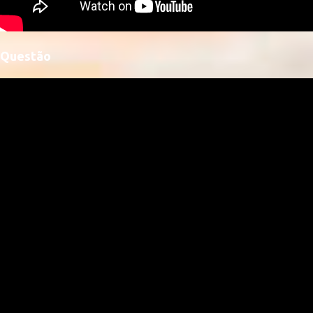
Questão