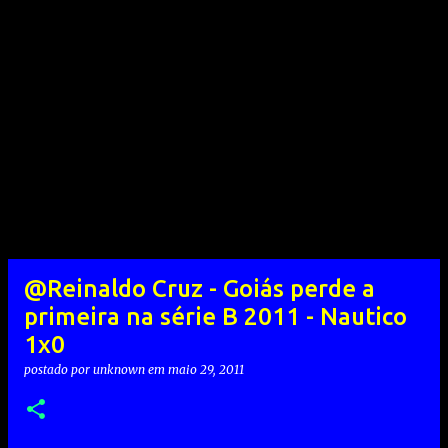
@Reinaldo Cruz - Goiás perde a
primeira na série B 2011 - Nautico
1x0
postado por
unknown
em
maio 29, 2011