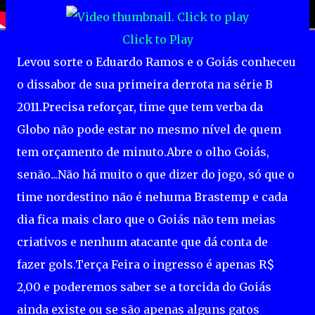
Click to Play
Levou sorte o Eduardo Ramos e o Goiás conheceu
o dissabor de sua primeira derrota na série B
2011.Precisa reforçar, time que tem verba da
Globo não pode estar no mesmo nível de quem
tem orçamento de minuto.Abre o olho Goiás,
senão...Não há muito o que dizer do jogo, só que o
time nordestino não é nehuma Brastemp e cada
dia fica mais claro que o Goiás não tem meias
criativos e nenhum atacante que dá conta de
fazer gols.Terça Feira o ingresso é apenas R$
2,00 e poderemos saber se a torcida do Goiás
ainda existe ou se são apenas alguns gatos