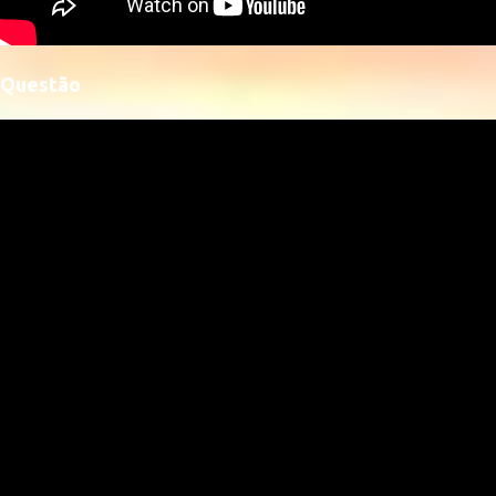
Questão