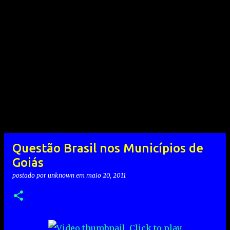
Questão Brasil nos Municípios de
Goiás
postado por
unknown
em
maio 20, 2011