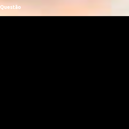
Questão