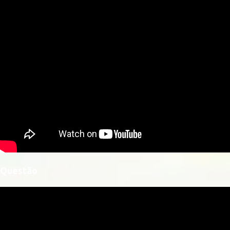
Questão