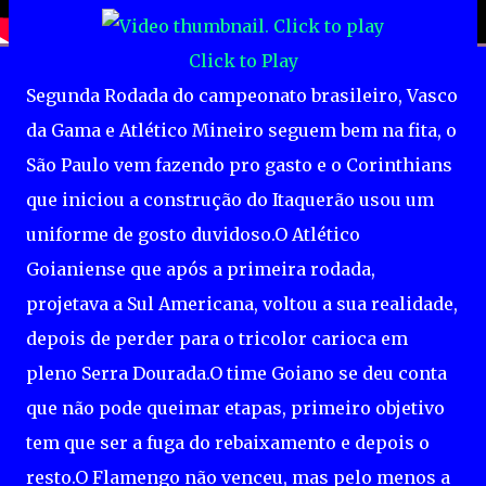
Click to Play
Segunda Rodada do campeonato brasileiro, Vasco
da Gama e Atlético Mineiro seguem bem na fita, o
São Paulo vem fazendo pro gasto e o Corinthians
que iniciou a construção do Itaquerão usou um
uniforme de gosto duvidoso.O Atlético
Goianiense que após a primeira rodada,
projetava a Sul Americana, voltou a sua realidade,
depois de perder para o tricolor carioca em
pleno Serra Dourada.O time Goiano se deu conta
que não pode queimar etapas, primeiro objetivo
tem que ser a fuga do rebaixamento e depois o
resto.O Flamengo não venceu, mas pelo menos a