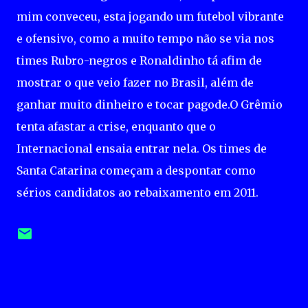
mim conveceu, esta jogando um futebol vibrante
e ofensivo, como a muito tempo não se via nos
times Rubro-negros e Ronaldinho tá afim de
mostrar o que veio fazer no Brasil, além de
ganhar muito dinheiro e tocar pagode.O Grêmio
tenta afastar a crise, enquanto que o
Internacional ensaia entrar nela. Os times de
Santa Catarina começam a despontar como
sérios candidatos ao rebaixamento em 2011.