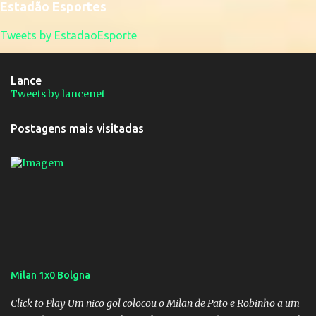
Estadão Esportes
Tweets by EstadaoEsporte
Lance
Tweets by lancenet
Postagens mais visitadas
Milan 1x0 Bolgna
Click to Play Um nico gol colocou o Milan de Pato e Robinho a um