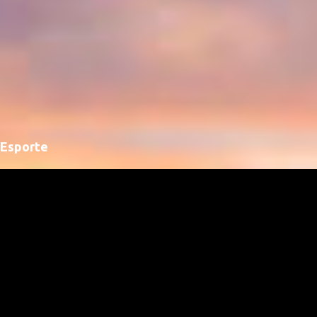
Esporte