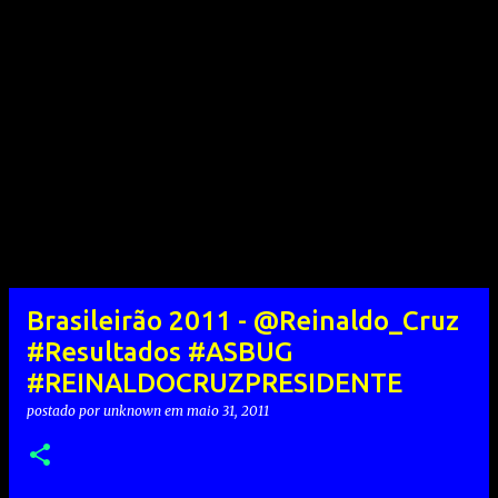
Brasileirão 2011 - @Reinaldo_Cruz
#Resultados #ASBUG
#REINALDOCRUZPRESIDENTE
postado por
unknown
em
maio 31, 2011