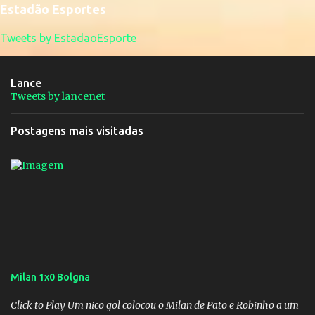
Estadão Esportes
Tweets by EstadaoEsporte
Lance
Tweets by lancenet
Postagens mais visitadas
Milan 1x0 Bolgna
Click to Play Um nico gol colocou o Milan de Pato e Robinho a um