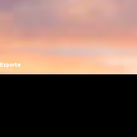
Esporte