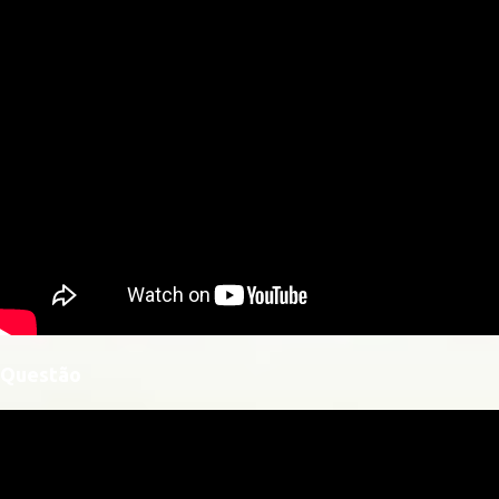
Questão