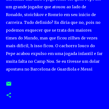
um grande jogador que atouou ao lado de
Ronaldo, stoichkov e Romrio em seu inicio de
carreira. Tudo definido? Eu diria que no, pois no
podemos esquecer que se trata dos maiores
times do Mundo, mas que ficou zilhes de vezes
mais dificil, h isso ficou. O cachorro louco do
Pepe acabou expulso em uma jogada infantil e far
muita falta no Camp Nou. Se eu tivesse um dolar
apostava no Barcelona de Guardiola e Messi