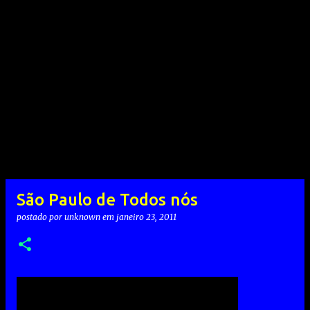
São Paulo de Todos nós
postado por
unknown
em
janeiro 23, 2011