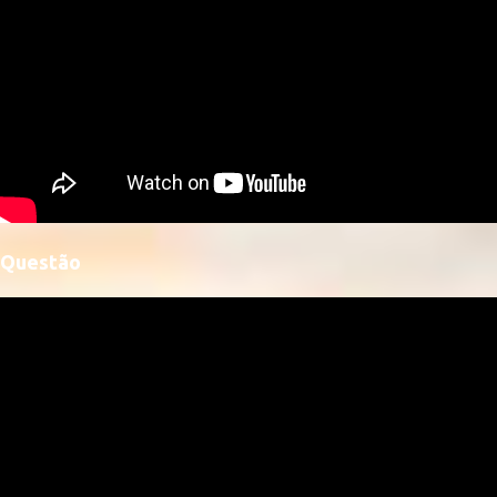
Questão