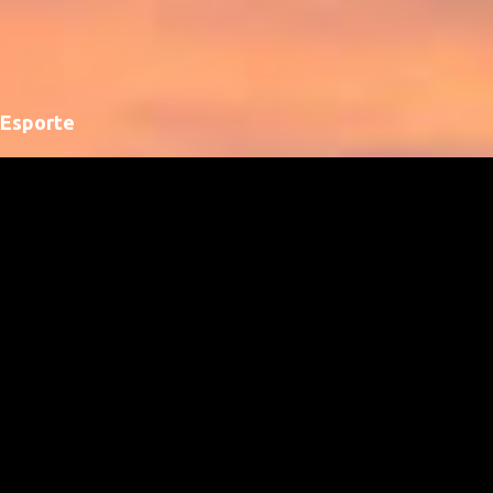
Esporte